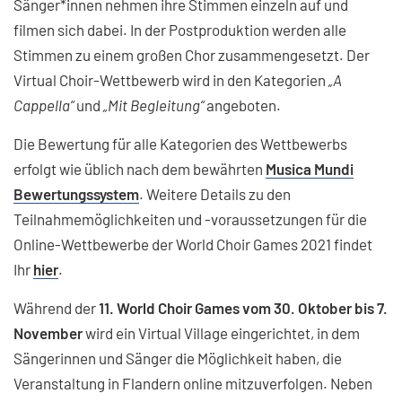
Sänger*innen nehmen ihre Stimmen einzeln auf und
filmen sich dabei. In der Postproduktion werden alle
Stimmen zu einem großen Chor zusammengesetzt. Der
Virtual Choir-Wettbewerb wird in den Kategorien
„A
Cappella“
und
„Mit Begleitung“
angeboten.
Die Bewertung für alle Kategorien des Wettbewerbs
erfolgt wie üblich nach dem bewährten
Musica Mundi
Bewertungssystem
. Weitere Details zu den
Teilnahmemöglichkeiten und -voraussetzungen für die
Online-Wettbewerbe der World Choir Games 2021 findet
Ihr
hier
.
Während der
11. World Choir Games vom 30. Oktober bis 7.
November
wird ein Virtual Village eingerichtet, in dem
Sängerinnen und Sänger die Möglichkeit haben, die
Veranstaltung in Flandern online mitzuverfolgen. Neben