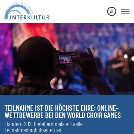
TEILNAHME IST DIE HÖCHSTE EHRE: ONLINE-
WETTBEWERBE BEI DEN WORLD CHOIR GAMES
Flandern 2021 bietet erstmals virtuelle
Teilnahmemöglichkeiten an