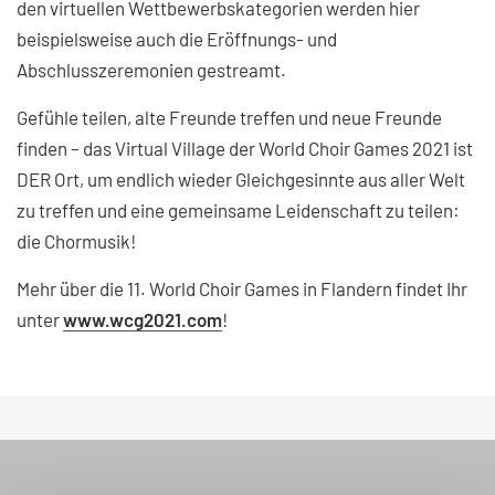
den virtuellen Wettbewerbskategorien werden hier
beispielsweise auch die Eröffnungs- und
Abschlusszeremonien gestreamt.
Gefühle teilen, alte Freunde treffen und neue Freunde
finden – das Virtual Village der World Choir Games 2021 ist
DER Ort, um endlich wieder Gleichgesinnte aus aller Welt
zu treffen und eine gemeinsame Leidenschaft zu teilen:
die Chormusik!
Mehr über die 11. World Choir Games in Flandern findet Ihr
unter
www.wcg2021.com
!