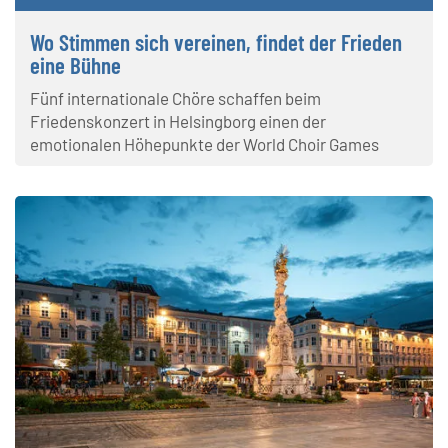
Wo Stimmen sich vereinen, findet der Frieden
eine Bühne
Fünf internationale Chöre schaffen beim
Friedenskonzert in Helsingborg einen der
emotionalen Höhepunkte der World Choir Games