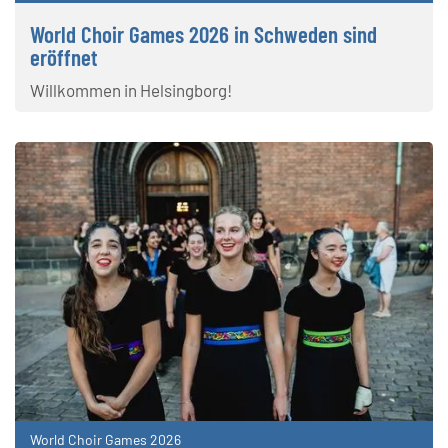
World Choir Games 2026 in Schweden sind
eröffnet
Willkommen in Helsingborg!
World Choir Games 2026