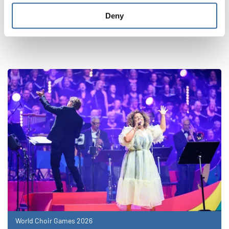
Deny
VERWANDTE NEWS
World Choir Games 2026