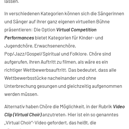
lassen.
In verschiedenen Kategorien können sich die Sängerinnen
und Sänger auf ihrer ganz eigenen virtuellen Bühne
präsentieren: Die Option
Virtual Competition
Performances
bietet Kategorien für Kinder- und
Jugendchöre, Erwachsenenchöre,
Pop/Jazz/Gospel/Spiritual und Folklore. Chöre sind
aufgerufen, ihren Auftritt zu filmen, als wäre es ein
richtiger Wettbewerbsauftritt. Das bedeutet, dass alle
Wettbewerbsstücke nacheinander und ohne
Unterbrechung gesungen und gleichzeitig aufgenommen
werden müssen.
Alternativ haben Chöre die Möglichkeit, in der Rubrik
Video
Clip (Virtual Choir)
anzutreten. Hier ist ein so genanntes
„Virtual Choir“-Video gefordert, das heißt, die