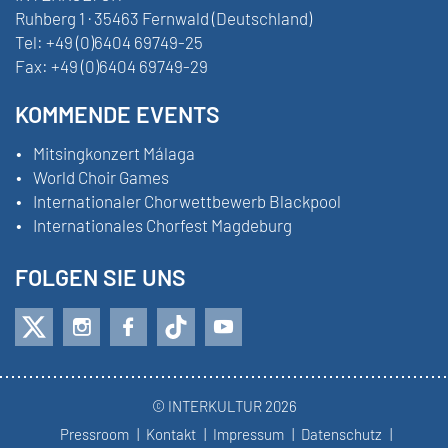
Ruhberg 1 · 35463 Fernwald (Deutschland)
Tel:
+49 (0)6404 69749-25
Fax:
+49 (0)6404 69749-29
KOMMENDE EVENTS
Mitsingkonzert Málaga
World Choir Games
Internationaler Chorwettbewerb Blackpool
Internationales Chorfest Magdeburg
FOLGEN SIE UNS
© INTERKULTUR 2026
Pressroom
Kontakt
Impressum
Datenschutz