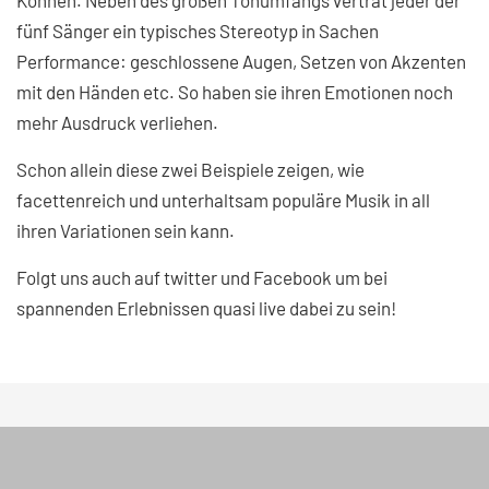
fünf Sänger ein typisches Stereotyp in Sachen
Performance: geschlossene Augen, Setzen von Akzenten
mit den Händen etc. So haben sie ihren Emotionen noch
mehr Ausdruck verliehen.
Schon allein diese zwei Beispiele zeigen, wie
facettenreich und unterhaltsam populäre Musik in all
ihren Variationen sein kann.
Folgt uns auch auf twitter und Facebook um bei
spannenden Erlebnissen quasi live dabei zu sein!