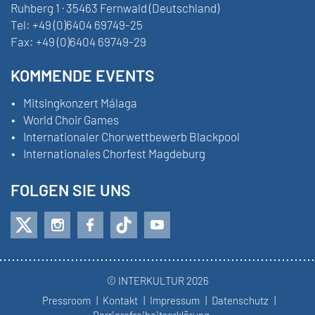
Ruhberg 1 · 35463 Fernwald (Deutschland)
Tel:
+49 (0)6404 69749-25
Fax:
+49 (0)6404 69749-29
KOMMENDE EVENTS
Mitsingkonzert Málaga
World Choir Games
Internationaler Chorwettbewerb Blackpool
Internationales Chorfest Magdeburg
FOLGEN SIE UNS
© INTERKULTUR 2026
Pressroom
Kontakt
Impressum
Datenschutz