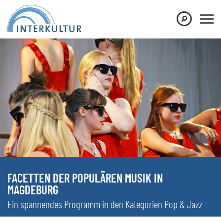
FACETTEN DER POPULÄREN MUSIK IN
MAGDEBURG
Ein spannendes Programm in den Kategorien Pop & Jazz