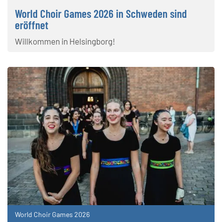
World Choir Games 2026 in Schweden sind
eröffnet
Willkommen in Helsingborg!
World Choir Games 2026